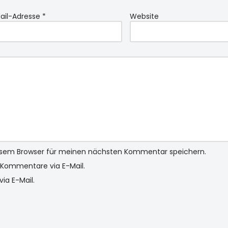
ail-Adresse
*
Website
iesem Browser für meinen nächsten Kommentar speichern.
Kommentare via E-Mail.
ia E-Mail.