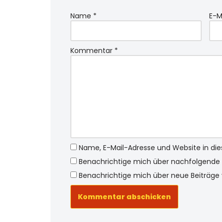
Name
*
E-M
Kommentar
*
Name, E-Mail-Adresse und Website in d
Benachrichtige mich über nachfolgende 
Benachrichtige mich über neue Beiträge v