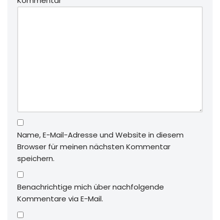
Kommentar
*
Name, E-Mail-Adresse und Website in diesem
Browser für meinen nächsten Kommentar
speichern.
Benachrichtige mich über nachfolgende
Kommentare via E-Mail.