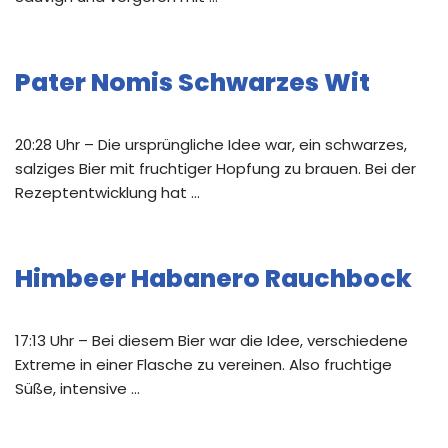
Pater Nomis Schwarzes Wit
20:28 Uhr – Die ursprüngliche Idee war, ein schwarzes,
salziges Bier mit fruchtiger Hopfung zu brauen. Bei der
Rezeptentwicklung hat …
Himbeer Habanero Rauchbock
17:13 Uhr – Bei diesem Bier war die Idee, verschiedene
Extreme in einer Flasche zu vereinen. Also fruchtige
Süße, intensive …