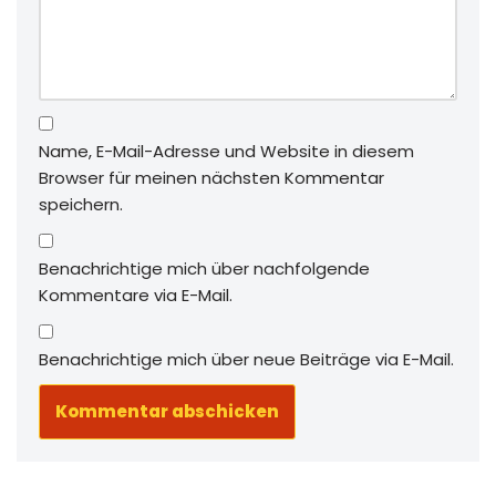
Name, E-Mail-Adresse und Website in diesem
Browser für meinen nächsten Kommentar
speichern.
Benachrichtige mich über nachfolgende
Kommentare via E-Mail.
Benachrichtige mich über neue Beiträge via E-Mail.