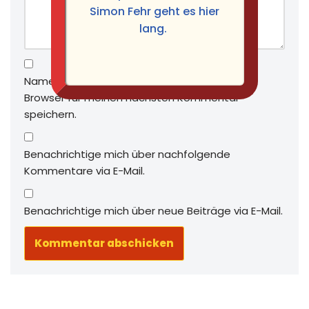
Simon Fehr geht es hier
lang.
Name, E-Mail-Adresse und Website in diesem
Browser für meinen nächsten Kommentar
speichern.
Benachrichtige mich über nachfolgende
Kommentare via E-Mail.
Benachrichtige mich über neue Beiträge via E-Mail.