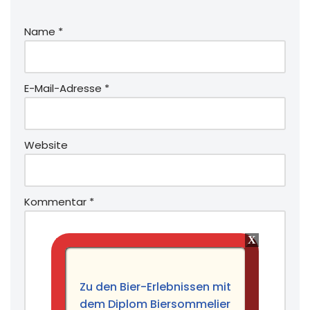
Name
*
E-Mail-Adresse
*
Website
Kommentar
*
Zu den Bier-Erlebnissen mit
dem Diplom Biersommelier