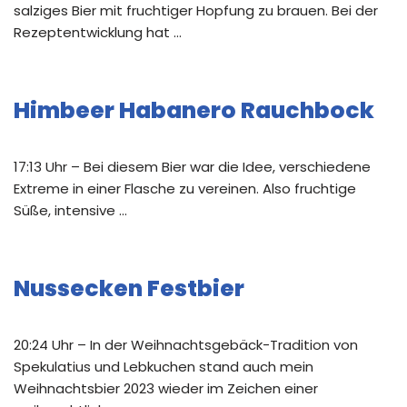
salziges Bier mit fruchtiger Hopfung zu brauen. Bei der
Rezeptentwicklung hat …
Himbeer Habanero Rauchbock
17:13 Uhr – Bei diesem Bier war die Idee, verschiedene
Extreme in einer Flasche zu vereinen. Also fruchtige
Süße, intensive …
Nussecken Festbier
20:24 Uhr – In der Weihnachtsgebäck-Tradition von
Spekulatius und Lebkuchen stand auch mein
Weihnachtsbier 2023 wieder im Zeichen einer