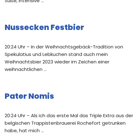
Süße, intensive …
Nussecken Festbier
20:24 Uhr – In der Weihnachtsgebäck-Tradition von
Spekulatius und Lebkuchen stand auch mein
Weihnachtsbier 2023 wieder im Zeichen einer
weihnachtlichen …
Pater Nomis
20:24 Uhr – Als ich das erste Mal das Triple Extra aus der
belgischen Trappistenbrauerei Rochefort getrunken
habe, hat mich …