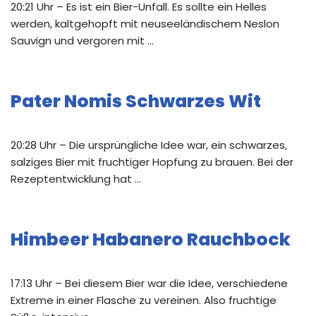
20:21 Uhr – Es ist ein Bier-Unfall. Es sollte ein Helles
werden, kaltgehopft mit neuseeländischem Neslon
Sauvign und vergoren mit …
Pater Nomis Schwarzes Wit
20:28 Uhr – Die ursprüngliche Idee war, ein schwarzes,
salziges Bier mit fruchtiger Hopfung zu brauen. Bei der
Rezeptentwicklung hat …
Himbeer Habanero Rauchbock
17:13 Uhr – Bei diesem Bier war die Idee, verschiedene
Extreme in einer Flasche zu vereinen. Also fruchtige