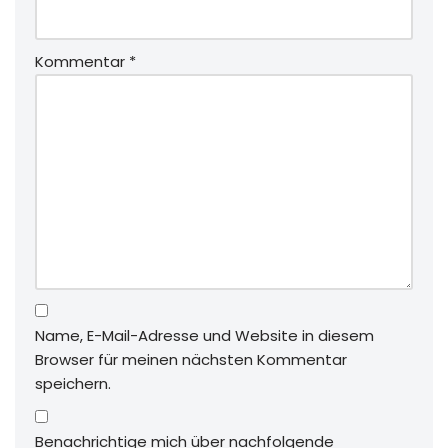
Kommentar
*
Name, E-Mail-Adresse und Website in diesem
Browser für meinen nächsten Kommentar
speichern.
Benachrichtige mich über nachfolgende