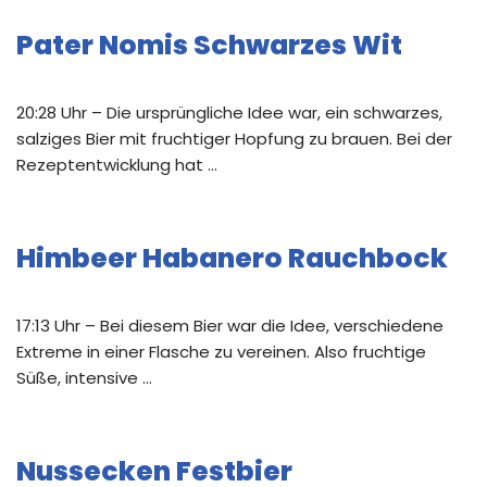
Pater Nomis Schwarzes Wit
20:28 Uhr – Die ursprüngliche Idee war, ein schwarzes,
salziges Bier mit fruchtiger Hopfung zu brauen. Bei der
Rezeptentwicklung hat …
Himbeer Habanero Rauchbock
17:13 Uhr – Bei diesem Bier war die Idee, verschiedene
Extreme in einer Flasche zu vereinen. Also fruchtige
Süße, intensive …
Nussecken Festbier