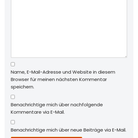
Name, E-Mail-Adresse und Website in diesem
Browser für meinen nächsten Kommentar
speichern.
Benachrichtige mich über nachfolgende
Kommentare via E-Mail.
Benachrichtige mich über neue Beiträge via E-Mail.