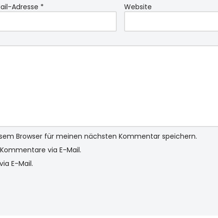
ail-Adresse
*
Website
iesem Browser für meinen nächsten Kommentar speichern.
Kommentare via E-Mail.
ia E-Mail.