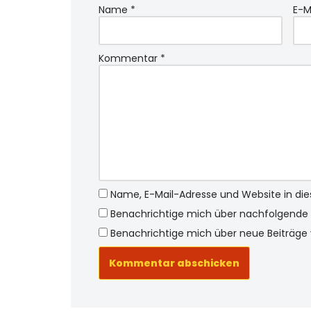
Name
*
E-M
Kommentar
*
Name, E-Mail-Adresse und Website in d
Benachrichtige mich über nachfolgende 
Benachrichtige mich über neue Beiträge v