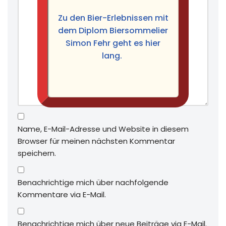
Zu den Bier-Erlebnissen mit
dem Diplom Biersommelier
Simon Fehr geht es hier
lang.
Name, E-Mail-Adresse und Website in diesem
Browser für meinen nächsten Kommentar
speichern.
Benachrichtige mich über nachfolgende
Kommentare via E-Mail.
Benachrichtige mich über neue Beiträge via E-Mail.