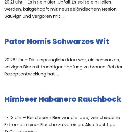
20:21 Uhr – Es ist ein Bier-Unfall. Es sollte ein Helles
werden, kaltgehopft mit neuseeländischem Neslon
Sauvign und vergoren mit …
Pater Nomis Schwarzes Wit
20:28 Uhr – Die ursprüngliche Idee war, ein schwarzes,
salziges Bier mit fruchtiger Hopfung zu brauen. Bei der
Rezeptentwicklung hat …
Himbeer Habanero Rauchbock
17:13 Uhr – Bei diesem Bier war die Idee, verschiedene
Extreme in einer Flasche zu vereinen. Also fruchtige
Süße, intensive …