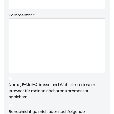
Kommentar
*
Name, E-Mail-Adresse und Website in diesem
Browser für meinen nächsten Kommentar
speichern.
Benachrichtige mich über nachfolgende