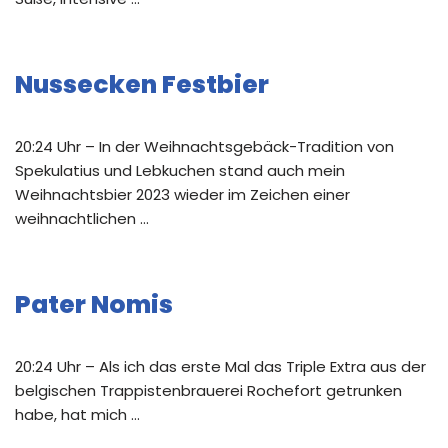
Nussecken Festbier
20:24 Uhr – In der Weihnachtsgebäck-Tradition von
Spekulatius und Lebkuchen stand auch mein
Weihnachtsbier 2023 wieder im Zeichen einer
weihnachtlichen …
Pater Nomis
20:24 Uhr – Als ich das erste Mal das Triple Extra aus der
belgischen Trappistenbrauerei Rochefort getrunken
habe, hat mich …