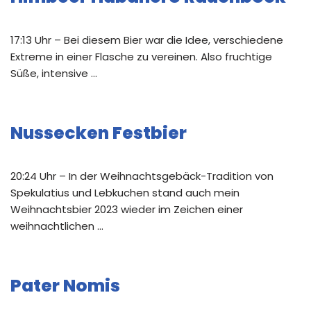
17:13 Uhr – Bei diesem Bier war die Idee, verschiedene
Extreme in einer Flasche zu vereinen. Also fruchtige
Süße, intensive …
Nussecken Festbier
20:24 Uhr – In der Weihnachtsgebäck-Tradition von
Spekulatius und Lebkuchen stand auch mein
Weihnachtsbier 2023 wieder im Zeichen einer
weihnachtlichen …
Pater Nomis