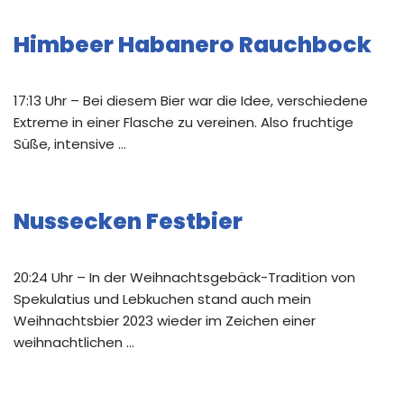
Himbeer Habanero Rauchbock
17:13 Uhr – Bei diesem Bier war die Idee, verschiedene
Extreme in einer Flasche zu vereinen. Also fruchtige
Süße, intensive …
Nussecken Festbier
20:24 Uhr – In der Weihnachtsgebäck-Tradition von
Spekulatius und Lebkuchen stand auch mein
Weihnachtsbier 2023 wieder im Zeichen einer
weihnachtlichen …