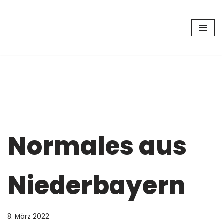
Zum
Inhalt
springen
Normales aus
Niederbayern
8. März 2022