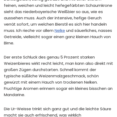
feinen, weichen und leicht hefegefärbten Schaumkrone
sieht das niederbayerische Weißbier so aus, wie es
aussehen muss. Auch der intensive, hefige Geruch
verrät sofort, um welchen Bierstil es sich hier handeln
muss. Ich rieche vor allem
Nelke
und säuerliches, nasses
Getreide, vielleicht sogar einen ganz kleinen Hauch von
Birne.
Der erste Schluck des genau 5 Prozent starken
Weizenbieres wirkt recht leicht, man kann also direkt mit
großen Zügen durchstarten. Schnell kommt der
typische süßliche Weizenmalzgeschmack, schön
gewürzt mit einem Hauch von trockenen Nelken.
Fruchtige Aromen erinnern sogar ein kleines bisschen an
Mandarine.
Die Ur-Weisse trinkt sich ganz gut und die leichte Säure
macht sie auch erfrischend, was wirklich