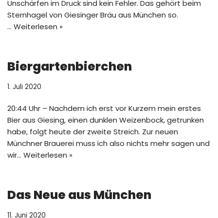
Unschärfen im Druck sind kein Fehler. Das gehört beim
Sternhagel von Giesinger Bräu aus München so.
…
Weiterlesen »
Biergartenbierchen
1. Juli 2020
20:44 Uhr – Nachdem ich erst vor Kurzem mein erstes
Bier aus Giesing, einen dunklen Weizenbock, getrunken
habe, folgt heute der zweite Streich. Zur neuen
Münchner Brauerei muss ich also nichts mehr sagen und
wir…
Weiterlesen »
Das Neue aus München
11. Juni 2020