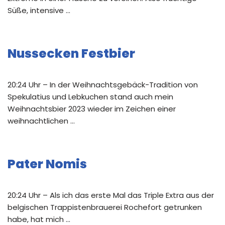
Süße, intensive …
Nussecken Festbier
20:24 Uhr – In der Weihnachtsgebäck-Tradition von
Spekulatius und Lebkuchen stand auch mein
Weihnachtsbier 2023 wieder im Zeichen einer
weihnachtlichen …
Pater Nomis
20:24 Uhr – Als ich das erste Mal das Triple Extra aus der
belgischen Trappistenbrauerei Rochefort getrunken
habe, hat mich …