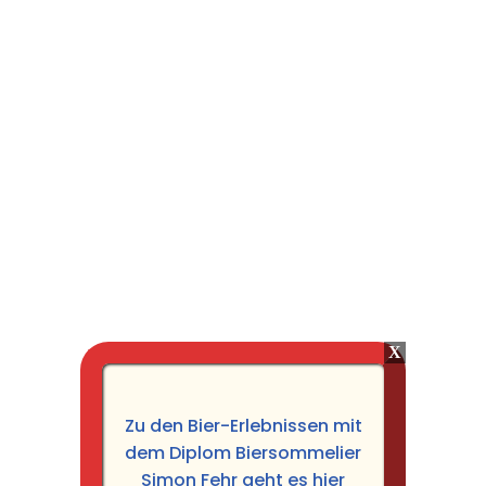
Zu den Bier-Erlebnissen mit
dem Diplom Biersommelier
Simon Fehr geht es hier