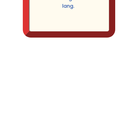
lang.