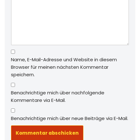
Name, E-Mail-Adresse und Website in diesem
Browser für meinen nächsten Kommentar
speichern.
Benachrichtige mich über nachfolgende
Kommentare via E-Mail.
Benachrichtige mich über neue Beiträge via E-Mail.