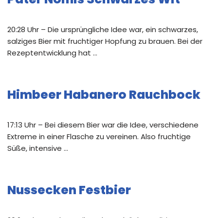
20:28 Uhr – Die ursprüngliche Idee war, ein schwarzes,
salziges Bier mit fruchtiger Hopfung zu brauen. Bei der
Rezeptentwicklung hat …
Himbeer Habanero Rauchbock
17:13 Uhr – Bei diesem Bier war die Idee, verschiedene
Extreme in einer Flasche zu vereinen. Also fruchtige
Süße, intensive …
Nussecken Festbier