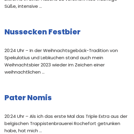
Süße, intensive …
Nussecken Festbier
20:24 Uhr – In der Weihnachtsgebäck-Tradition von
Spekulatius und Lebkuchen stand auch mein
Weihnachtsbier 2023 wieder im Zeichen einer
weihnachtlichen …
Pater Nomis
20:24 Uhr – Als ich das erste Mal das Triple Extra aus der
belgischen Trappistenbrauerei Rochefort getrunken
habe, hat mich …