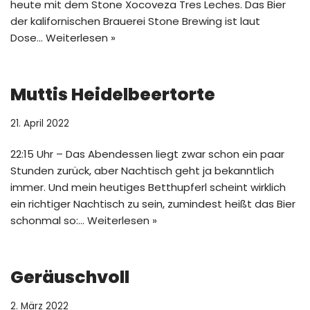
heute mit dem Stone Xocoveza Tres Leches. Das Bier
der kalifornischen Brauerei Stone Brewing ist laut
Dose…
Weiterlesen »
Muttis Heidelbeertorte
21. April 2022
22:15 Uhr – Das Abendessen liegt zwar schon ein paar
Stunden zurück, aber Nachtisch geht ja bekanntlich
immer. Und mein heutiges Betthupferl scheint wirklich
ein richtiger Nachtisch zu sein, zumindest heißt das Bier
schonmal so:…
Weiterlesen »
Geräuschvoll
2. März 2022