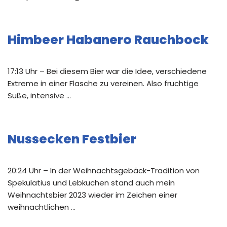
Himbeer Habanero Rauchbock
17:13 Uhr – Bei diesem Bier war die Idee, verschiedene
Extreme in einer Flasche zu vereinen. Also fruchtige
Süße, intensive …
Nussecken Festbier
20:24 Uhr – In der Weihnachtsgebäck-Tradition von
Spekulatius und Lebkuchen stand auch mein
Weihnachtsbier 2023 wieder im Zeichen einer
weihnachtlichen …