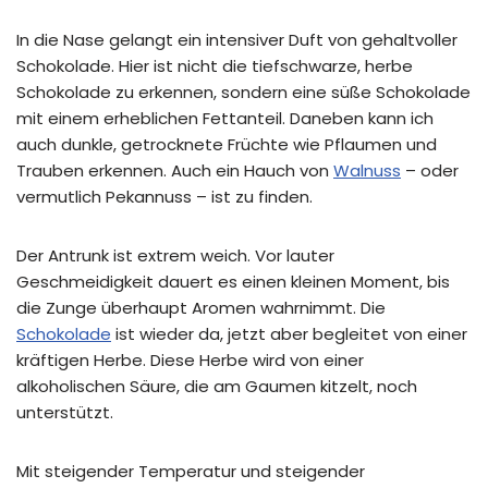
In die Nase gelangt ein intensiver Duft von gehaltvoller
Schokolade. Hier ist nicht die tiefschwarze, herbe
Schokolade zu erkennen, sondern eine süße Schokolade
mit einem erheblichen Fettanteil. Daneben kann ich
auch dunkle, getrocknete Früchte wie Pflaumen und
Trauben erkennen. Auch ein Hauch von
Walnuss
– oder
vermutlich Pekannuss – ist zu finden.
Der Antrunk ist extrem weich. Vor lauter
Geschmeidigkeit dauert es einen kleinen Moment, bis
die Zunge überhaupt Aromen wahrnimmt. Die
Schokolade
ist wieder da, jetzt aber begleitet von einer
kräftigen Herbe. Diese Herbe wird von einer
alkoholischen Säure, die am Gaumen kitzelt, noch
unterstützt.
Mit steigender Temperatur und steigender