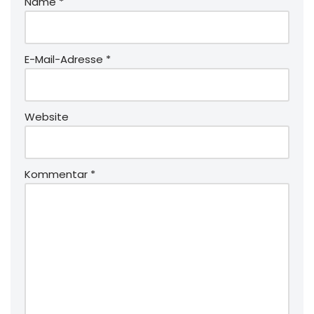
Name
*
E-Mail-Adresse
*
Website
Kommentar
*