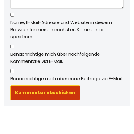
Name, E-Mail-Adresse und Website in diesem
Browser für meinen nächsten Kommentar
speichern.
Benachrichtige mich über nachfolgende
Kommentare via E-Mail.
Benachrichtige mich über neue Beiträge via E-Mail.