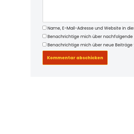
Name, E-Mail-Adresse und Website in d
Benachrichtige mich über nachfolgende 
Benachrichtige mich über neue Beiträge v