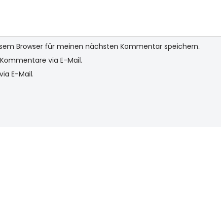
iesem Browser für meinen nächsten Kommentar speichern.
Kommentare via E-Mail.
ia E-Mail.