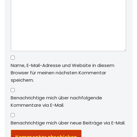
Name, E-Mail-Adresse und Website in diesem
Browser für meinen nächsten Kommentar
speichern.
Benachrichtige mich über nachfolgende
Kommentare via E-Mail.
Benachrichtige mich über neue Beiträge via E-Mail.