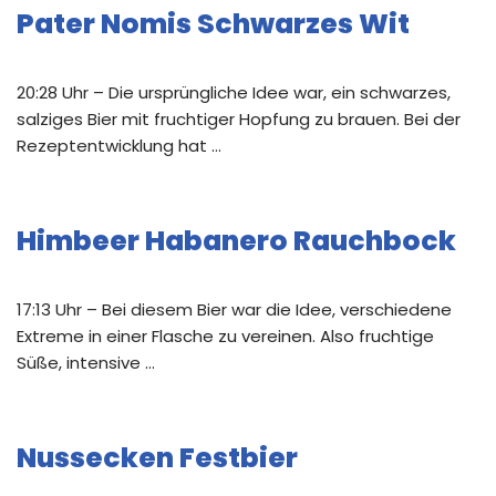
Pater Nomis Schwarzes Wit
20:28 Uhr – Die ursprüngliche Idee war, ein schwarzes,
salziges Bier mit fruchtiger Hopfung zu brauen. Bei der
Rezeptentwicklung hat …
Himbeer Habanero Rauchbock
17:13 Uhr – Bei diesem Bier war die Idee, verschiedene
Extreme in einer Flasche zu vereinen. Also fruchtige
Süße, intensive …
Nussecken Festbier