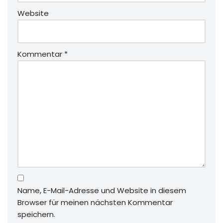
Website
Kommentar
*
Name, E-Mail-Adresse und Website in diesem
Browser für meinen nächsten Kommentar
speichern.