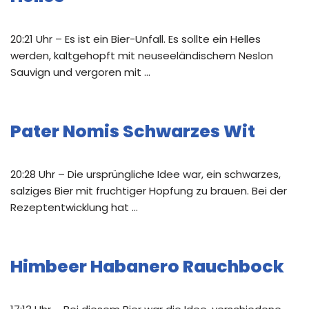
20:21 Uhr – Es ist ein Bier-Unfall. Es sollte ein Helles
werden, kaltgehopft mit neuseeländischem Neslon
Sauvign und vergoren mit …
Pater Nomis Schwarzes Wit
20:28 Uhr – Die ursprüngliche Idee war, ein schwarzes,
salziges Bier mit fruchtiger Hopfung zu brauen. Bei der
Rezeptentwicklung hat …
Himbeer Habanero Rauchbock