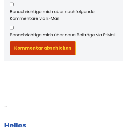
Benachrichtige mich über nachfolgende
Kommentare via E-Mail.
Benachrichtige mich über neue Beiträge via E-Mail.
Neue Beiträge
Helles