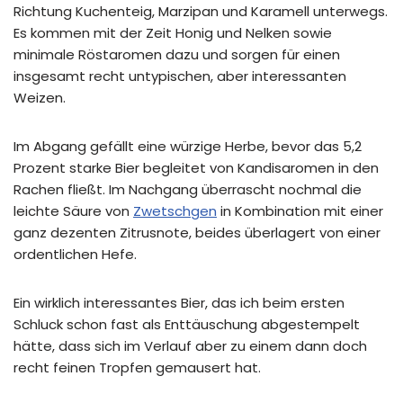
Richtung Kuchenteig, Marzipan und Karamell unterwegs.
Es kommen mit der Zeit Honig und Nelken sowie
minimale Röstaromen dazu und sorgen für einen
insgesamt recht untypischen, aber interessanten
Weizen.
Im Abgang gefällt eine würzige Herbe, bevor das 5,2
Prozent starke Bier begleitet von Kandisaromen in den
Rachen fließt. Im Nachgang überrascht nochmal die
leichte Säure von
Zwetschgen
in Kombination mit einer
ganz dezenten Zitrusnote, beides überlagert von einer
ordentlichen Hefe.
Ein wirklich interessantes Bier, das ich beim ersten
Schluck schon fast als Enttäuschung abgestempelt
hätte, dass sich im Verlauf aber zu einem dann doch
recht feinen Tropfen gemausert hat.