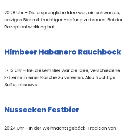
20:28 Uhr – Die ursprüngliche Idee war, ein schwarzes,
salziges Bier mit fruchtiger Hopfung zu brauen. Bei der
Rezeptentwicklung hat …
Himbeer Habanero Rauchbock
17:13 Uhr – Bei diesem Bier war die Idee, verschiedene
Extreme in einer Flasche zu vereinen. Also fruchtige
Süße, intensive …
Nussecken Festbier
20:24 Uhr – In der Weihnachtsgebäck-Tradition von