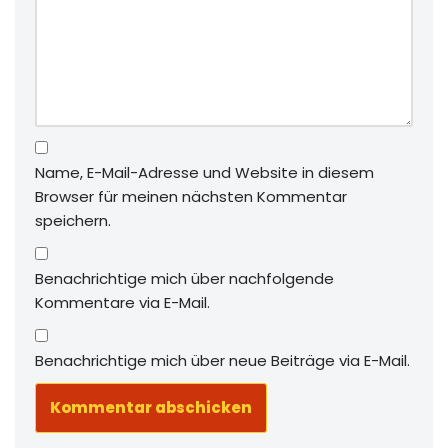
Name, E-Mail-Adresse und Website in diesem
Browser für meinen nächsten Kommentar
speichern.
Benachrichtige mich über nachfolgende
Kommentare via E-Mail.
Benachrichtige mich über neue Beiträge via E-Mail.