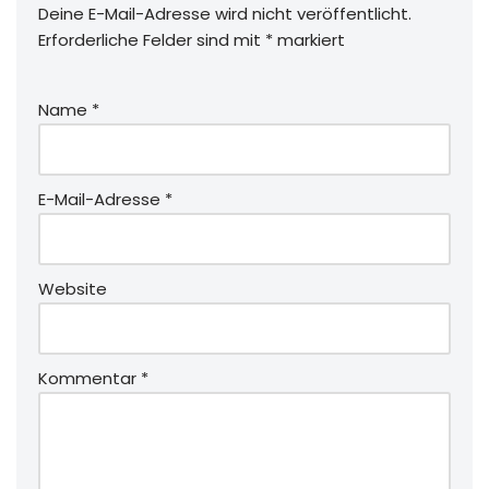
Deine E-Mail-Adresse wird nicht veröffentlicht.
Erforderliche Felder sind mit
*
markiert
Name
*
E-Mail-Adresse
*
Website
Kommentar
*