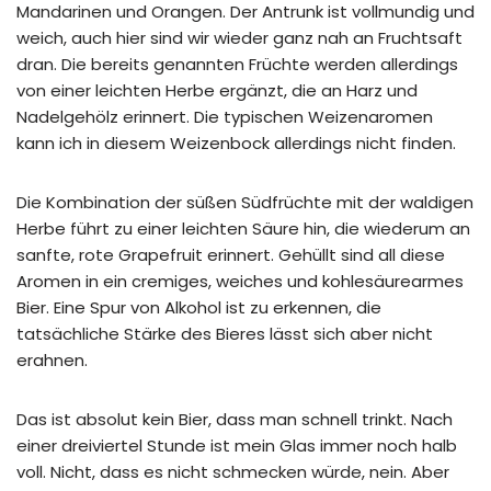
Mandarinen und Orangen. Der Antrunk ist vollmundig und
weich, auch hier sind wir wieder ganz nah an Fruchtsaft
dran. Die bereits genannten Früchte werden allerdings
von einer leichten Herbe ergänzt, die an Harz und
Nadelgehölz erinnert. Die typischen Weizenaromen
kann ich in diesem Weizenbock allerdings nicht finden.
Die Kombination der süßen Südfrüchte mit der waldigen
Herbe führt zu einer leichten Säure hin, die wiederum an
sanfte, rote Grapefruit erinnert. Gehüllt sind all diese
Aromen in ein cremiges, weiches und kohlesäurearmes
Bier. Eine Spur von Alkohol ist zu erkennen, die
tatsächliche Stärke des Bieres lässt sich aber nicht
erahnen.
Das ist absolut kein Bier, dass man schnell trinkt. Nach
einer dreiviertel Stunde ist mein Glas immer noch halb
voll. Nicht, dass es nicht schmecken würde, nein. Aber