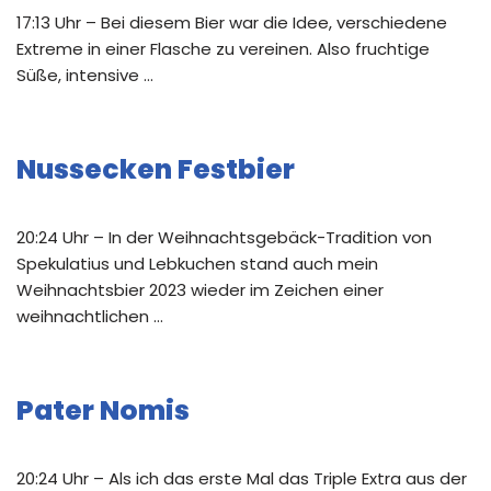
17:13 Uhr – Bei diesem Bier war die Idee, verschiedene
Extreme in einer Flasche zu vereinen. Also fruchtige
Süße, intensive …
Nussecken Festbier
20:24 Uhr – In der Weihnachtsgebäck-Tradition von
Spekulatius und Lebkuchen stand auch mein
Weihnachtsbier 2023 wieder im Zeichen einer
weihnachtlichen …
Pater Nomis
20:24 Uhr – Als ich das erste Mal das Triple Extra aus der