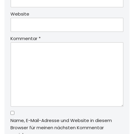
Website
Kommentar
*
Name, E-Mail-Adresse und Website in diesem
Browser für meinen nächsten Kommentar