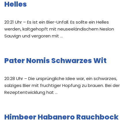
Helles
20:21 Uhr – Es ist ein Bier-Unfall. Es sollte ein Helles
werden, kaltgehopft mit neuseeländischem Neslon
Sauvign und vergoren mit …
Pater Nomis Schwarzes Wit
20:28 Uhr – Die ursprüngliche Idee war, ein schwarzes,
salziges Bier mit fruchtiger Hopfung zu brauen. Bei der
Rezeptentwicklung hat …
Himbeer Habanero Rauchbock