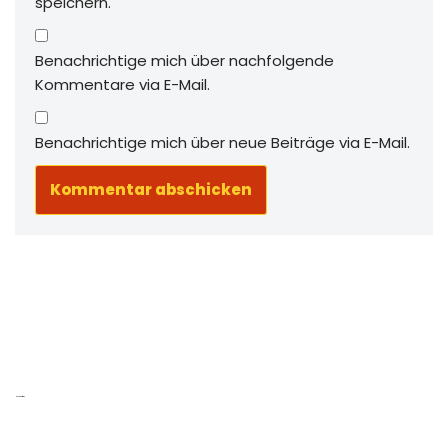
speichern.
Benachrichtige mich über nachfolgende
Kommentare via E-Mail.
Benachrichtige mich über neue Beiträge via E-Mail.
Neue Beiträge