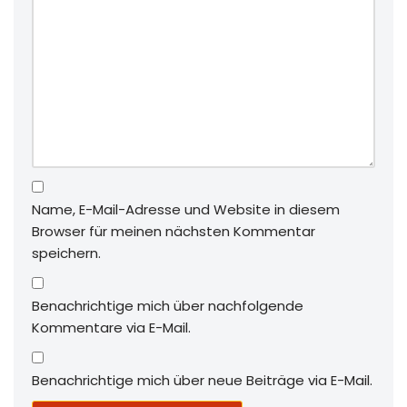
Name, E-Mail-Adresse und Website in diesem
Browser für meinen nächsten Kommentar
speichern.
Benachrichtige mich über nachfolgende
Kommentare via E-Mail.
Benachrichtige mich über neue Beiträge via E-Mail.