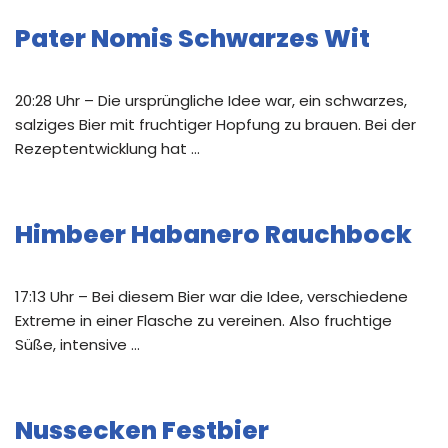
Pater Nomis Schwarzes Wit
20:28 Uhr – Die ursprüngliche Idee war, ein schwarzes,
salziges Bier mit fruchtiger Hopfung zu brauen. Bei der
Rezeptentwicklung hat …
Himbeer Habanero Rauchbock
17:13 Uhr – Bei diesem Bier war die Idee, verschiedene
Extreme in einer Flasche zu vereinen. Also fruchtige
Süße, intensive …
Nussecken Festbier