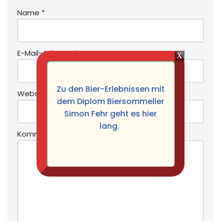
Name
*
E-Mail-Adresse
*
Zu den Bier-Erlebnissen mit
Website
dem Diplom Biersommelier
Simon Fehr geht es hier
lang.
Kommentar
*