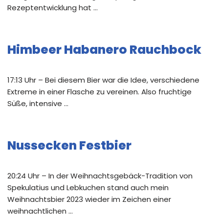
Rezeptentwicklung hat …
Himbeer Habanero Rauchbock
17:13 Uhr – Bei diesem Bier war die Idee, verschiedene
Extreme in einer Flasche zu vereinen. Also fruchtige
Süße, intensive …
Nussecken Festbier
20:24 Uhr – In der Weihnachtsgebäck-Tradition von
Spekulatius und Lebkuchen stand auch mein
Weihnachtsbier 2023 wieder im Zeichen einer
weihnachtlichen …