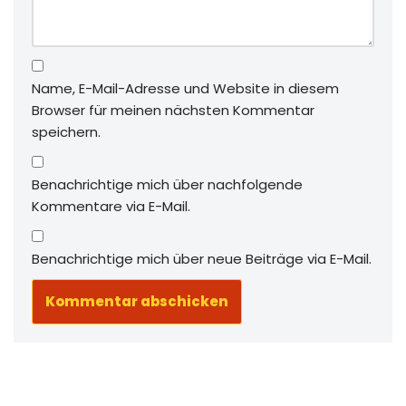
Name, E-Mail-Adresse und Website in diesem
Browser für meinen nächsten Kommentar
speichern.
Benachrichtige mich über nachfolgende
Kommentare via E-Mail.
Benachrichtige mich über neue Beiträge via E-Mail.