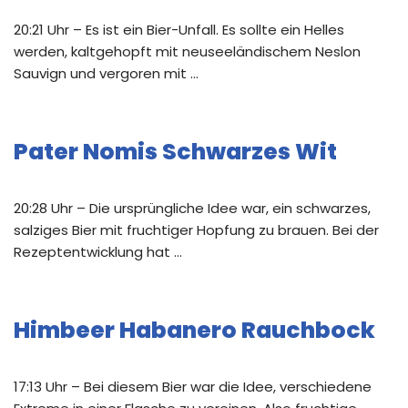
20:21 Uhr – Es ist ein Bier-Unfall. Es sollte ein Helles
werden, kaltgehopft mit neuseeländischem Neslon
Sauvign und vergoren mit …
Pater Nomis Schwarzes Wit
20:28 Uhr – Die ursprüngliche Idee war, ein schwarzes,
salziges Bier mit fruchtiger Hopfung zu brauen. Bei der
Rezeptentwicklung hat …
Himbeer Habanero Rauchbock
17:13 Uhr – Bei diesem Bier war die Idee, verschiedene