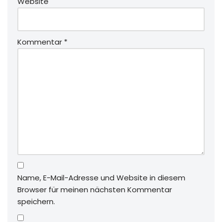
Website
Kommentar
*
Name, E-Mail-Adresse und Website in diesem
Browser für meinen nächsten Kommentar
speichern.