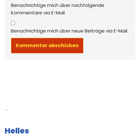
Benachrichtige mich über nachfolgende
Kommentare via E-Mail.
Benachrichtige mich über neue Beiträge via E-Mail.
Neue Beiträge
Helles