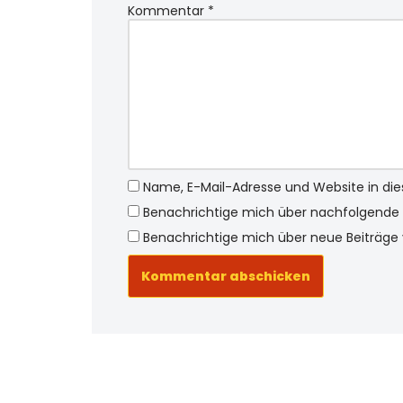
Kommentar
*
Name, E-Mail-Adresse und Website in d
Benachrichtige mich über nachfolgende 
Benachrichtige mich über neue Beiträge v