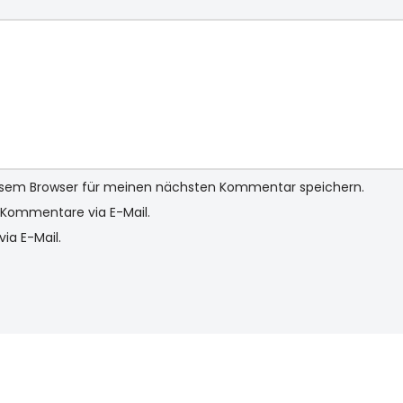
iesem Browser für meinen nächsten Kommentar speichern.
Kommentare via E-Mail.
ia E-Mail.