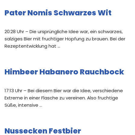
Pater Nomis Schwarzes Wit
20:28 Uhr – Die ursprüngliche Idee war, ein schwarzes,
salziges Bier mit fruchtiger Hopfung zu brauen. Bei der
Rezeptentwicklung hat …
Himbeer Habanero Rauchbock
17:13 Uhr – Bei diesem Bier war die Idee, verschiedene
Extreme in einer Flasche zu vereinen. Also fruchtige
Süße, intensive …
Nussecken Festbier