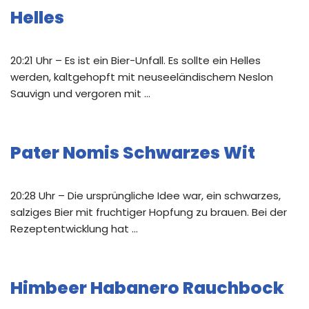
Helles
20:21 Uhr – Es ist ein Bier-Unfall. Es sollte ein Helles
werden, kaltgehopft mit neuseeländischem Neslon
Sauvign und vergoren mit …
Pater Nomis Schwarzes Wit
20:28 Uhr – Die ursprüngliche Idee war, ein schwarzes,
salziges Bier mit fruchtiger Hopfung zu brauen. Bei der
Rezeptentwicklung hat …
Himbeer Habanero Rauchbock