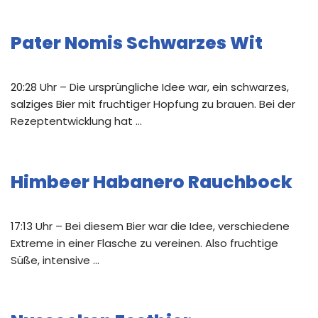
Pater Nomis Schwarzes Wit
20:28 Uhr – Die ursprüngliche Idee war, ein schwarzes,
salziges Bier mit fruchtiger Hopfung zu brauen. Bei der
Rezeptentwicklung hat …
Himbeer Habanero Rauchbock
17:13 Uhr – Bei diesem Bier war die Idee, verschiedene
Extreme in einer Flasche zu vereinen. Also fruchtige
Süße, intensive …