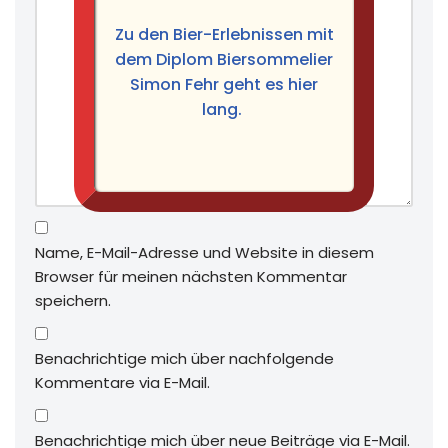
Zu den Bier-Erlebnissen mit
dem Diplom Biersommelier
Simon Fehr geht es hier
lang.
Name, E-Mail-Adresse und Website in diesem
Browser für meinen nächsten Kommentar
speichern.
Benachrichtige mich über nachfolgende
Kommentare via E-Mail.
Benachrichtige mich über neue Beiträge via E-Mail.