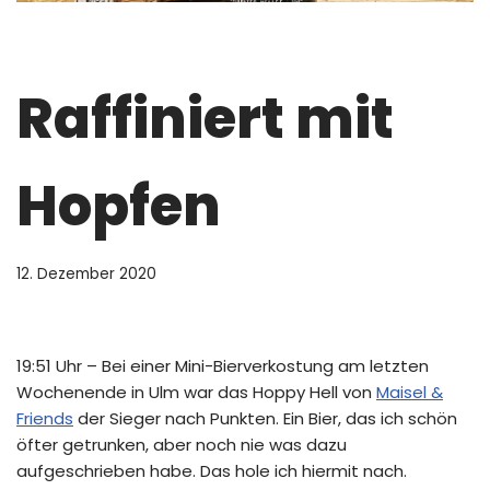
Raffiniert mit
Hopfen
12. Dezember 2020
19:51 Uhr – Bei einer Mini-Bierverkostung am letzten
Wochenende in Ulm war das Hoppy Hell von
Maisel &
Friends
der Sieger nach Punkten. Ein Bier, das ich schön
öfter getrunken, aber noch nie was dazu
aufgeschrieben habe. Das hole ich hiermit nach.