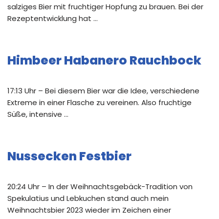
salziges Bier mit fruchtiger Hopfung zu brauen. Bei der
Rezeptentwicklung hat …
Himbeer Habanero Rauchbock
17:13 Uhr – Bei diesem Bier war die Idee, verschiedene
Extreme in einer Flasche zu vereinen. Also fruchtige
Süße, intensive …
Nussecken Festbier
20:24 Uhr – In der Weihnachtsgebäck-Tradition von
Spekulatius und Lebkuchen stand auch mein
Weihnachtsbier 2023 wieder im Zeichen einer