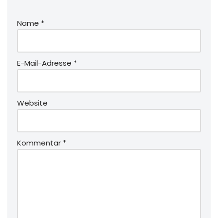
Name
*
E-Mail-Adresse
*
Website
Kommentar
*