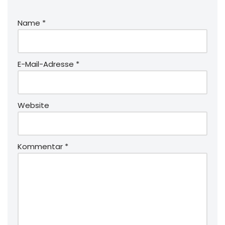
Name
*
E-Mail-Adresse
*
Website
Kommentar
*