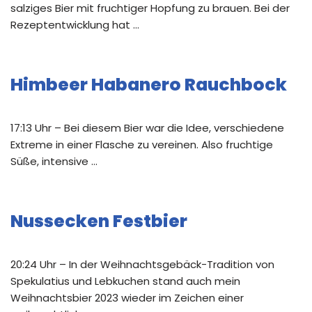
salziges Bier mit fruchtiger Hopfung zu brauen. Bei der
Rezeptentwicklung hat …
Himbeer Habanero Rauchbock
17:13 Uhr – Bei diesem Bier war die Idee, verschiedene
Extreme in einer Flasche zu vereinen. Also fruchtige
Süße, intensive …
Nussecken Festbier
20:24 Uhr – In der Weihnachtsgebäck-Tradition von
Spekulatius und Lebkuchen stand auch mein
Weihnachtsbier 2023 wieder im Zeichen einer