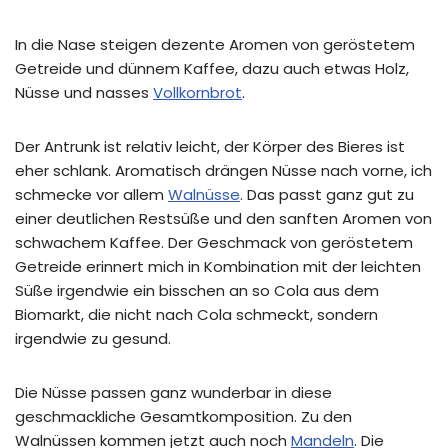
In die Nase steigen dezente Aromen von geröstetem
Getreide und dünnem Kaffee, dazu auch etwas Holz,
Nüsse und nasses
Vollkornbrot
.
Der Antrunk ist relativ leicht, der Körper des Bieres ist
eher schlank. Aromatisch drängen Nüsse nach vorne, ich
schmecke vor allem
Walnüsse
. Das passt ganz gut zu
einer deutlichen Restsüße und den sanften Aromen von
schwachem Kaffee. Der Geschmack von geröstetem
Getreide erinnert mich in Kombination mit der leichten
Süße irgendwie ein bisschen an so Cola aus dem
Biomarkt, die nicht nach Cola schmeckt, sondern
irgendwie zu gesund.
Die Nüsse passen ganz wunderbar in diese
geschmackliche Gesamtkomposition. Zu den
Walnüssen kommen jetzt auch noch
Mandeln
. Die