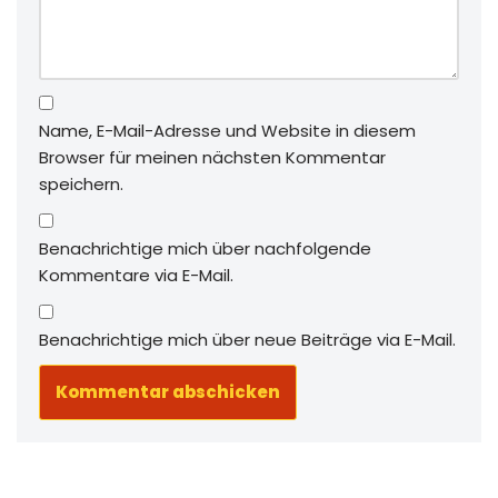
Name, E-Mail-Adresse und Website in diesem
Browser für meinen nächsten Kommentar
speichern.
Benachrichtige mich über nachfolgende
Kommentare via E-Mail.
Benachrichtige mich über neue Beiträge via E-Mail.