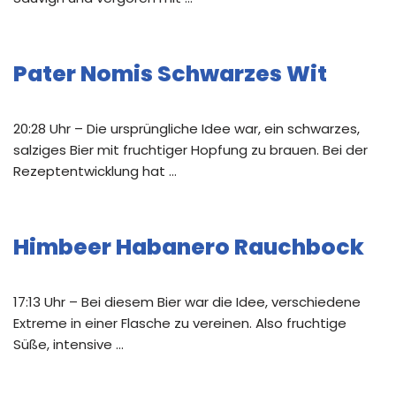
Pater Nomis Schwarzes Wit
20:28 Uhr – Die ursprüngliche Idee war, ein schwarzes,
salziges Bier mit fruchtiger Hopfung zu brauen. Bei der
Rezeptentwicklung hat …
Himbeer Habanero Rauchbock
17:13 Uhr – Bei diesem Bier war die Idee, verschiedene
Extreme in einer Flasche zu vereinen. Also fruchtige
Süße, intensive …