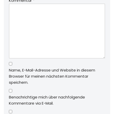
Kommentar
*
Name, E-Mail-Adresse und Website in diesem
Browser für meinen nächsten Kommentar
speichern.
Benachrichtige mich über nachfolgende
Kommentare via E-Mail.