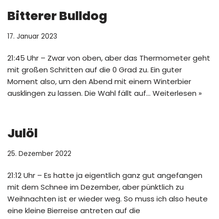
Bitterer Bulldog
17. Januar 2023
21:45 Uhr – Zwar von oben, aber das Thermometer geht
mit großen Schritten auf die 0 Grad zu. Ein guter
Moment also, um den Abend mit einem Winterbier
ausklingen zu lassen. Die Wahl fällt auf…
Weiterlesen »
Julöl
25. Dezember 2022
21:12 Uhr – Es hatte ja eigentlich ganz gut angefangen
mit dem Schnee im Dezember, aber pünktlich zu
Weihnachten ist er wieder weg. So muss ich also heute
eine kleine Bierreise antreten auf die