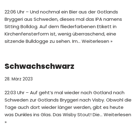
22:06 Uhr – Und nochmal ein Bier aus der Gotlands
Bryggeri aus Schweden, dieses mal das IPA namens
Sitting Bolldog. Auf dem fliederfarbenen Etikett in
Kirchenfensterform ist, wenig überraschend, eine
sitzende Bulldogge zu sehen. Im…
Weiterlesen »
Schwachschwarz
28. März 2023
22:03 Uhr – Auf geht’s mal wieder nach Gotland nach
Schweden zur Gotlands Bryggeri nach Visby. Obwohl die
Tage auch dort wieder länger werden, gibt es heute
was Dunkles ins Glas. Das Wisby Stout! Die…
Weiterlesen
»