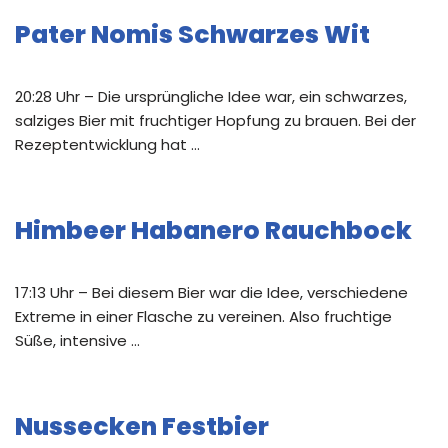
Pater Nomis Schwarzes Wit
20:28 Uhr – Die ursprüngliche Idee war, ein schwarzes,
salziges Bier mit fruchtiger Hopfung zu brauen. Bei der
Rezeptentwicklung hat …
Himbeer Habanero Rauchbock
17:13 Uhr – Bei diesem Bier war die Idee, verschiedene
Extreme in einer Flasche zu vereinen. Also fruchtige
Süße, intensive …
Nussecken Festbier