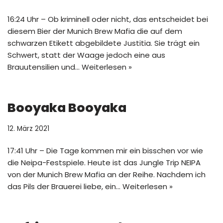
16:24 Uhr – Ob kriminell oder nicht, das entscheidet bei
diesem Bier der Munich Brew Mafia die auf dem
schwarzen Etikett abgebildete Justitia. Sie trägt ein
Schwert, statt der Waage jedoch eine aus
Brauutensilien und…
Weiterlesen »
Booyaka Booyaka
12. März 2021
17:41 Uhr – Die Tage kommen mir ein bisschen vor wie
die Neipa-Festspiele. Heute ist das Jungle Trip NEIPA
von der Munich Brew Mafia an der Reihe. Nachdem ich
das Pils der Brauerei liebe, ein…
Weiterlesen »