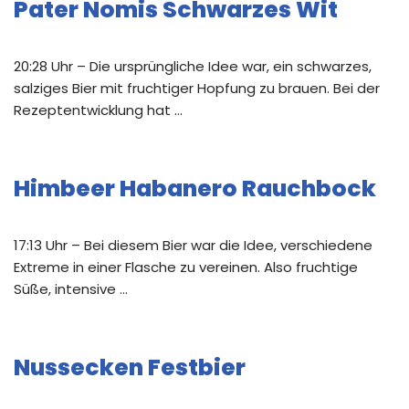
Pater Nomis Schwarzes Wit
20:28 Uhr – Die ursprüngliche Idee war, ein schwarzes,
salziges Bier mit fruchtiger Hopfung zu brauen. Bei der
Rezeptentwicklung hat …
Himbeer Habanero Rauchbock
17:13 Uhr – Bei diesem Bier war die Idee, verschiedene
Extreme in einer Flasche zu vereinen. Also fruchtige
Süße, intensive …
Nussecken Festbier