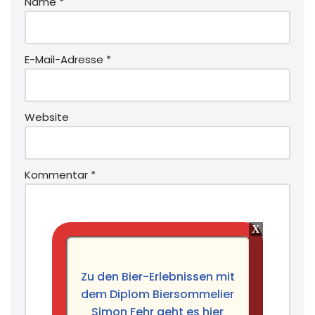
Name
*
E-Mail-Adresse
*
Website
Kommentar
*
Zu den Bier-Erlebnissen mit
dem Diplom Biersommelier
Simon Fehr geht es hier