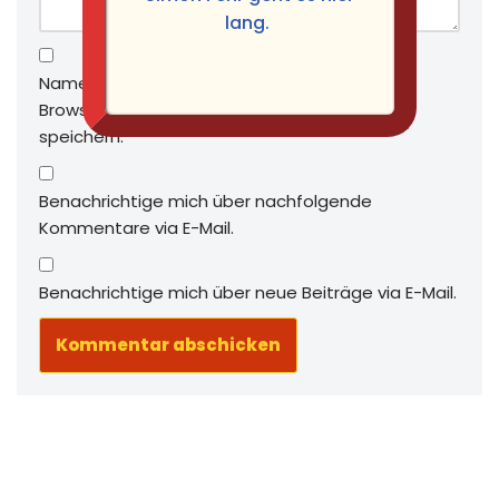
lang.
Name, E-Mail-Adresse und Website in diesem
Browser für meinen nächsten Kommentar
speichern.
Benachrichtige mich über nachfolgende
Kommentare via E-Mail.
Benachrichtige mich über neue Beiträge via E-Mail.