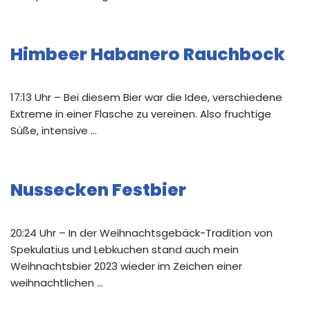
Himbeer Habanero Rauchbock
17:13 Uhr – Bei diesem Bier war die Idee, verschiedene
Extreme in einer Flasche zu vereinen. Also fruchtige
Süße, intensive …
Nussecken Festbier
20:24 Uhr – In der Weihnachtsgebäck-Tradition von
Spekulatius und Lebkuchen stand auch mein
Weihnachtsbier 2023 wieder im Zeichen einer
weihnachtlichen …