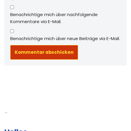
Benachrichtige mich über nachfolgende
Kommentare via E-Mail.
Benachrichtige mich über neue Beiträge via E-Mail.
Neue Beiträge