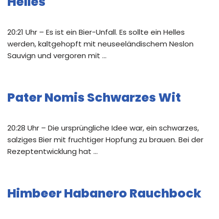
Helles
20:21 Uhr – Es ist ein Bier-Unfall. Es sollte ein Helles
werden, kaltgehopft mit neuseeländischem Neslon
Sauvign und vergoren mit …
Pater Nomis Schwarzes Wit
20:28 Uhr – Die ursprüngliche Idee war, ein schwarzes,
salziges Bier mit fruchtiger Hopfung zu brauen. Bei der
Rezeptentwicklung hat …
Himbeer Habanero Rauchbock