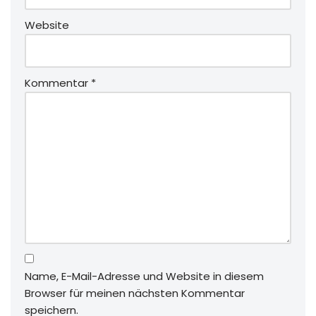
Website
Kommentar
*
Name, E-Mail-Adresse und Website in diesem
Browser für meinen nächsten Kommentar
speichern.