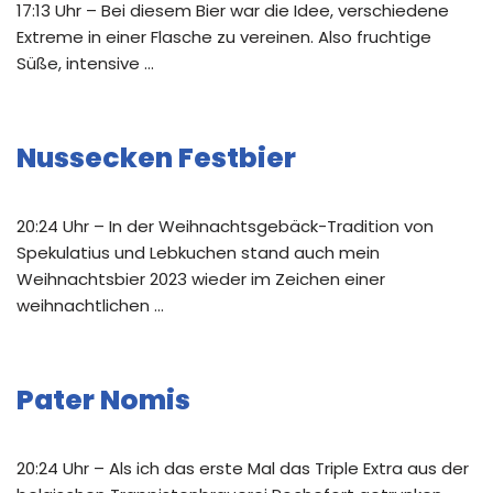
17:13 Uhr – Bei diesem Bier war die Idee, verschiedene
Extreme in einer Flasche zu vereinen. Also fruchtige
Süße, intensive …
Nussecken Festbier
20:24 Uhr – In der Weihnachtsgebäck-Tradition von
Spekulatius und Lebkuchen stand auch mein
Weihnachtsbier 2023 wieder im Zeichen einer
weihnachtlichen …
Pater Nomis
20:24 Uhr – Als ich das erste Mal das Triple Extra aus der