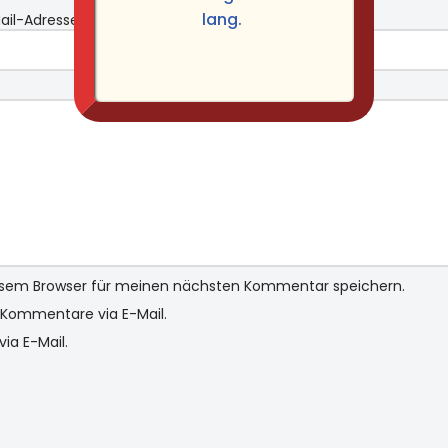
lang.
ail-Adresse
*
Website
iesem Browser für meinen nächsten Kommentar speichern.
Kommentare via E-Mail.
ia E-Mail.