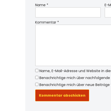
Name
*
E-M
Kommentar
*
Name, E-Mail-Adresse und Website in d
Benachrichtige mich über nachfolgende 
Benachrichtige mich über neue Beiträge v