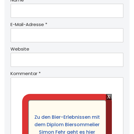
E-Mail-Adresse
*
Website
Kommentar
*
Zu den Bier-Erlebnissen mit
dem Diplom Biersommelier
Simon Fehr geht es hier