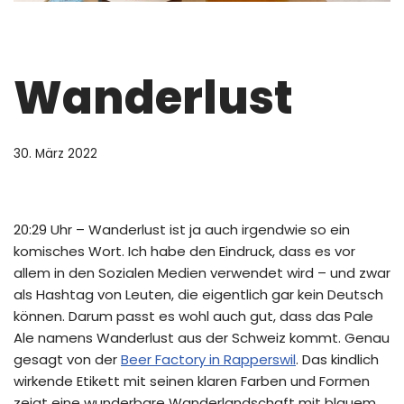
Wanderlust
30. März 2022
20:29 Uhr – Wanderlust ist ja auch irgendwie so ein
komisches Wort. Ich habe den Eindruck, dass es vor
allem in den Sozialen Medien verwendet wird – und zwar
als Hashtag von Leuten, die eigentlich gar kein Deutsch
können. Darum passt es wohl auch gut, dass das Pale
Ale namens Wanderlust aus der Schweiz kommt. Genau
gesagt von der
Beer Factory in Rapperswil
. Das kindlich
wirkende Etikett mit seinen klaren Farben und Formen
zeigt eine wunderbare Wanderlandschaft mit blauem