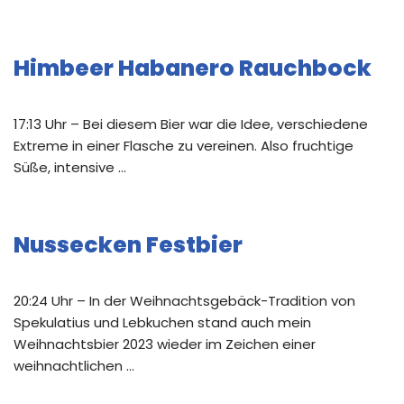
Himbeer Habanero Rauchbock
17:13 Uhr – Bei diesem Bier war die Idee, verschiedene
Extreme in einer Flasche zu vereinen. Also fruchtige
Süße, intensive …
Nussecken Festbier
20:24 Uhr – In der Weihnachtsgebäck-Tradition von
Spekulatius und Lebkuchen stand auch mein
Weihnachtsbier 2023 wieder im Zeichen einer
weihnachtlichen …