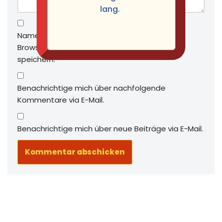
lang.
Name, E-Mail-Adresse und Website in diesem
Browser für meinen nächsten Kommentar
speichern.
Benachrichtige mich über nachfolgende
Kommentare via E-Mail.
Benachrichtige mich über neue Beiträge via E-Mail.