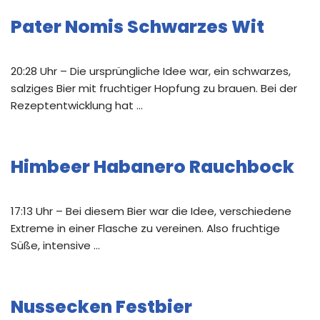
Pater Nomis Schwarzes Wit
20:28 Uhr – Die ursprüngliche Idee war, ein schwarzes,
salziges Bier mit fruchtiger Hopfung zu brauen. Bei der
Rezeptentwicklung hat …
Himbeer Habanero Rauchbock
17:13 Uhr – Bei diesem Bier war die Idee, verschiedene
Extreme in einer Flasche zu vereinen. Also fruchtige
Süße, intensive …
Nussecken Festbier