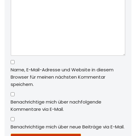
Name, E-Mail-Adresse und Website in diesem
Browser für meinen nächsten Kommentar
speichern.
Benachrichtige mich über nachfolgende
Kommentare via E-Mail.
Benachrichtige mich über neue Beiträge via E-Mail.