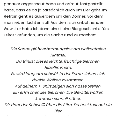
genauer angeschaut habe und erfreut festgestellt
habe, dass es da ja tatsächlich auch um Bier geht. Im
Refrain geht es außerdem um den Donner, vor dem
man lieber flüchten soll. Aus dem sich anbahnenden
Gewitter habe ich dann eine kleine Biergeschichte fürs
Etikett erfunden, um die Sache rund zu machen:
Die Sonne glüht erbarmungslos am wolkenfreien
Himmel.
Du trinkst dieses leichte, fruchtige Bierchen.
Hitzeflimmern.
Es wird langsam schwül. In der Ferne ziehen sich
dunkle Wolken zusammen.
Auf deinem T-Shirt zeigen sich nasse Stellen.
Ein erfrischendes Bierchen. Die Gewitterwolken
kommen schnell näher.
Dir rinnt der Schweiß über die Stirn. Du hast Lust auf ein
Bier.