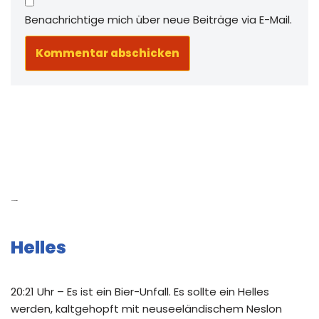
Benachrichtige mich über neue Beiträge via E-Mail.
Neue Beiträge
Helles
20:21 Uhr – Es ist ein Bier-Unfall. Es sollte ein Helles
werden, kaltgehopft mit neuseeländischem Neslon