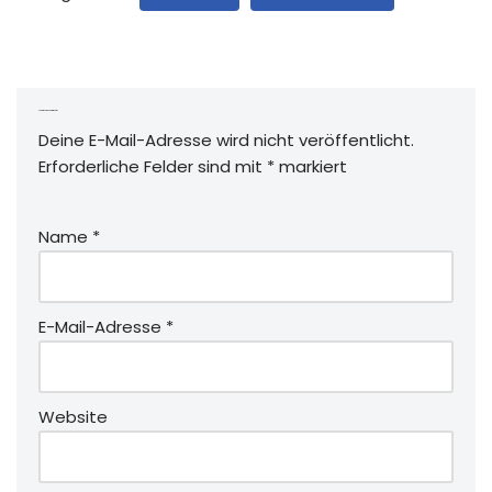
Schreibe einen Kommentar
Deine E-Mail-Adresse wird nicht veröffentlicht.
Erforderliche Felder sind mit
*
markiert
Name
*
E-Mail-Adresse
*
Website