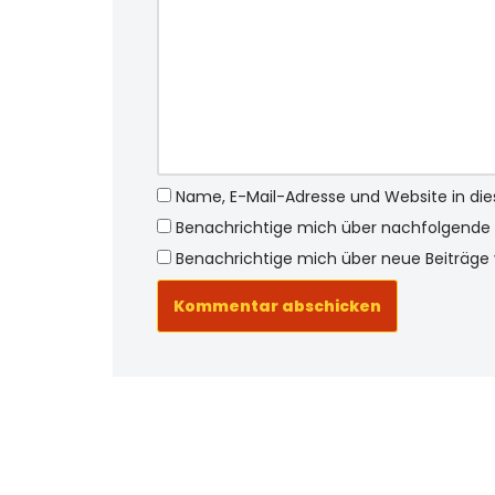
Name, E-Mail-Adresse und Website in d
Benachrichtige mich über nachfolgende 
Benachrichtige mich über neue Beiträge v