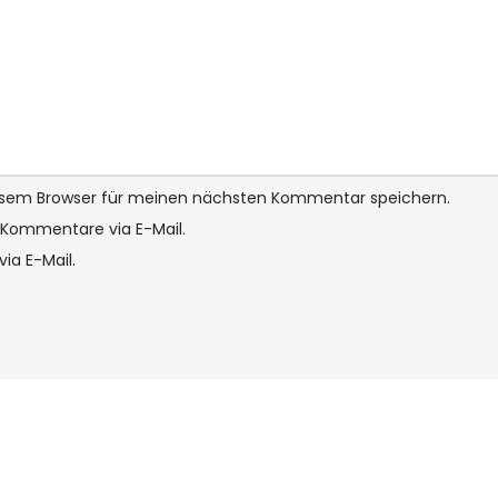
iesem Browser für meinen nächsten Kommentar speichern.
Kommentare via E-Mail.
ia E-Mail.