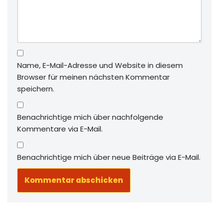
Name, E-Mail-Adresse und Website in diesem
Browser für meinen nächsten Kommentar
speichern.
Benachrichtige mich über nachfolgende
Kommentare via E-Mail.
Benachrichtige mich über neue Beiträge via E-Mail.