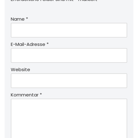
Name
*
E-Mail-Adresse
*
Website
Kommentar
*