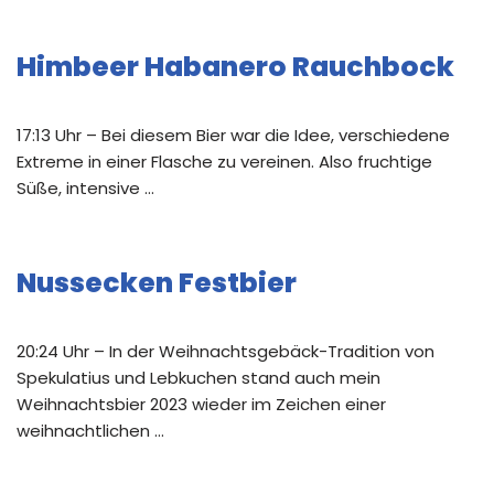
Himbeer Habanero Rauchbock
17:13 Uhr – Bei diesem Bier war die Idee, verschiedene
Extreme in einer Flasche zu vereinen. Also fruchtige
Süße, intensive …
Nussecken Festbier
20:24 Uhr – In der Weihnachtsgebäck-Tradition von
Spekulatius und Lebkuchen stand auch mein
Weihnachtsbier 2023 wieder im Zeichen einer
weihnachtlichen …