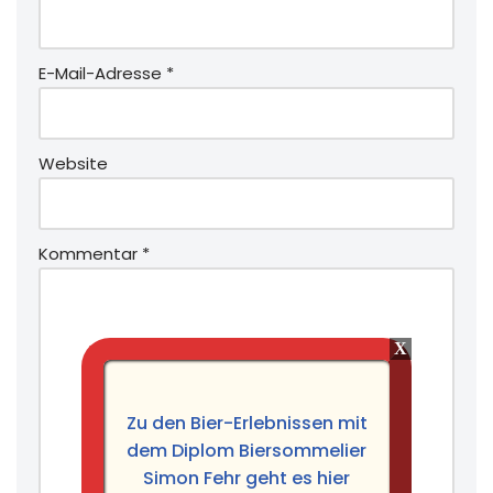
E-Mail-Adresse
*
Website
Kommentar
*
Zu den Bier-Erlebnissen mit
dem Diplom Biersommelier
Simon Fehr geht es hier