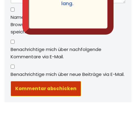
lang.
Name, E-Mail-Adresse und Website in diesem
Browser für meinen nächsten Kommentar
speichern.
Benachrichtige mich über nachfolgende
Kommentare via E-Mail.
Benachrichtige mich über neue Beiträge via E-Mail.