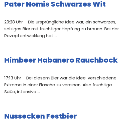
Pater Nomis Schwarzes Wit
20:28 Uhr – Die ursprüngliche Idee war, ein schwarzes,
salziges Bier mit fruchtiger Hopfung zu brauen. Bei der
Rezeptentwicklung hat …
Himbeer Habanero Rauchbock
17:13 Uhr – Bei diesem Bier war die Idee, verschiedene
Extreme in einer Flasche zu vereinen. Also fruchtige
Süße, intensive …
Nussecken Festbier