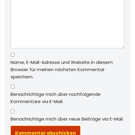
Name, E-Mail-Adresse und Website in diesem
Browser für meinen nächsten Kommentar
speichern.
Benachrichtige mich über nachfolgende
Kommentare via E-Mail.
Benachrichtige mich über neue Beiträge via E-Mail.