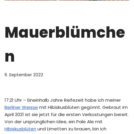
Mauerblümche
n
9. September 2022
17:21 Uhr – Eineinhalb Jahre Reifezeit habe ich meiner
Berliner Weis
s
e
mit Hibiskusblüten gegönnt. Gebraut im
April 2021 ist sie jetzt für die ersten Verkostungen bereit.
Von der ursprünglichen Idee, ein Pale Ale mit
Hibiskusblüten
und Limetten zu brauen, bin ich