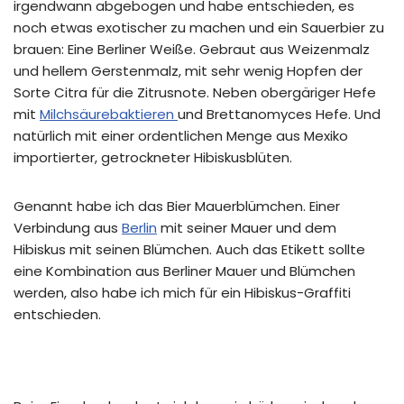
irgendwann abgebogen und habe entschieden, es
noch etwas exotischer zu machen und ein Sauerbier zu
brauen: Eine Berliner Weiße. Gebraut aus Weizenmalz
und hellem Gerstenmalz, mit sehr wenig Hopfen der
Sorte Citra für die Zitrusnote. Neben obergäriger Hefe
mit
Milchsäurebaktieren
und Brettanomyces Hefe. Und
natürlich mit einer ordentlichen Menge aus Mexiko
importierter, getrockneter Hibiskusblüten.
Genannt habe ich das Bier Mauerblümchen. Einer
Verbindung aus
Berlin
mit seiner Mauer und dem
Hibiskus mit seinen Blümchen. Auch das Etikett sollte
eine Kombination aus Berliner Mauer und Blümchen
werden, also habe ich mich für ein Hibiskus-Graffiti
entschieden.