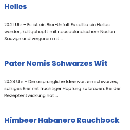
Helles
20:21 Uhr – Es ist ein Bier-Unfall. Es sollte ein Helles
werden, kaltgehopft mit neuseeländischem Neslon
Sauvign und vergoren mit …
Pater Nomis Schwarzes Wit
20:28 Uhr – Die ursprüngliche Idee war, ein schwarzes,
salziges Bier mit fruchtiger Hopfung zu brauen. Bei der
Rezeptentwicklung hat …
Himbeer Habanero Rauchbock