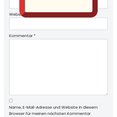
Website
Kommentar
*
Name, E-Mail-Adresse und Website in diesem
Browser für meinen nächsten Kommentar