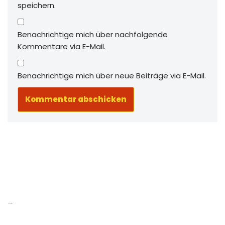
speichern.
Benachrichtige mich über nachfolgende
Kommentare via E-Mail.
Benachrichtige mich über neue Beiträge via E-Mail.
Neue Beiträge