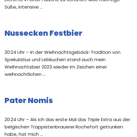
Süße, intensive …
Nussecken Festbier
20:24 Uhr – In der Weihnachtsgebäck-Tradition von
Spekulatius und Lebkuchen stand auch mein
Weihnachtsbier 2023 wieder im Zeichen einer
weihnachtlichen …
Pater Nomis
20:24 Uhr – Als ich das erste Mal das Triple Extra aus der
belgischen Trappistenbrauerei Rochefort getrunken
habe, hat mich …