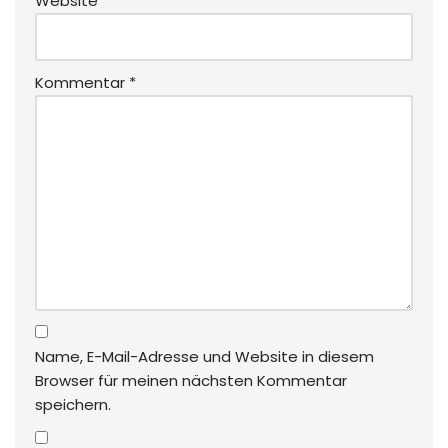
Website
Kommentar
*
Name, E-Mail-Adresse und Website in diesem
Browser für meinen nächsten Kommentar
speichern.