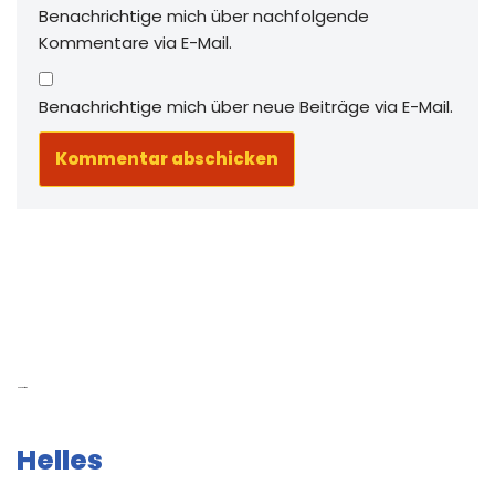
Benachrichtige mich über nachfolgende
Kommentare via E-Mail.
Benachrichtige mich über neue Beiträge via E-Mail.
Neue Beiträge
Helles