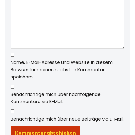
Name, E-Mail-Adresse und Website in diesem
Browser für meinen nächsten Kommentar
speichern.
Benachrichtige mich über nachfolgende
Kommentare via E-Mail.
Benachrichtige mich über neue Beiträge via E-Mail.