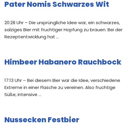
Pater Nomis Schwarzes Wit
20:28 Uhr – Die ursprüngliche Idee war, ein schwarzes,
salziges Bier mit fruchtiger Hopfung zu brauen. Bei der
Rezeptentwicklung hat …
Himbeer Habanero Rauchbock
17:13 Uhr – Bei diesem Bier war die Idee, verschiedene
Extreme in einer Flasche zu vereinen. Also fruchtige
Süße, intensive …
Nussecken Festbier