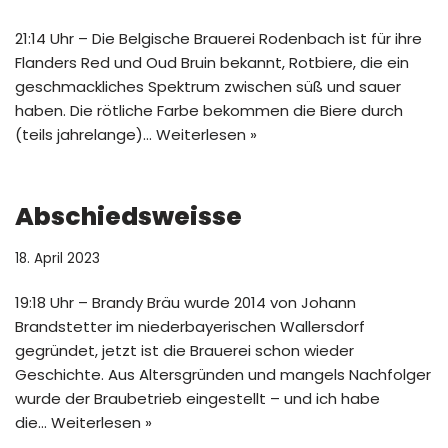
21:14 Uhr – Die Belgische Brauerei Rodenbach ist für ihre
Flanders Red und Oud Bruin bekannt, Rotbiere, die ein
geschmackliches Spektrum zwischen süß und sauer
haben. Die rötliche Farbe bekommen die Biere durch
(teils jahrelange)…
Weiterlesen »
Abschiedsweisse
18. April 2023
19:18 Uhr – Brandy Bräu wurde 2014 von Johann
Brandstetter im niederbayerischen Wallersdorf
gegründet, jetzt ist die Brauerei schon wieder
Geschichte. Aus Altersgründen und mangels Nachfolger
wurde der Braubetrieb eingestellt – und ich habe
die…
Weiterlesen »