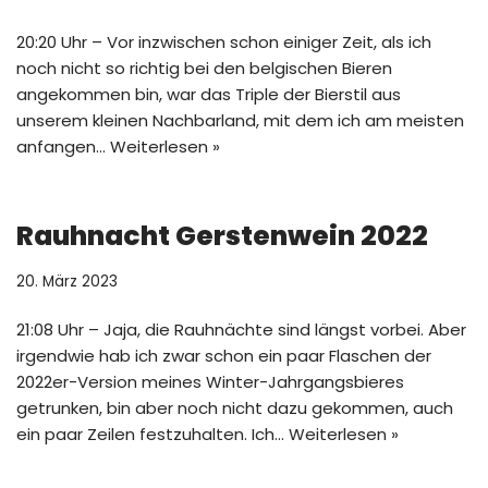
20:20 Uhr – Vor inzwischen schon einiger Zeit, als ich
noch nicht so richtig bei den belgischen Bieren
angekommen bin, war das Triple der Bierstil aus
unserem kleinen Nachbarland, mit dem ich am meisten
anfangen…
Weiterlesen »
Rauhnacht Gerstenwein 2022
20. März 2023
21:08 Uhr – Jaja, die Rauhnächte sind längst vorbei. Aber
irgendwie hab ich zwar schon ein paar Flaschen der
2022er-Version meines Winter-Jahrgangsbieres
getrunken, bin aber noch nicht dazu gekommen, auch
ein paar Zeilen festzuhalten. Ich…
Weiterlesen »