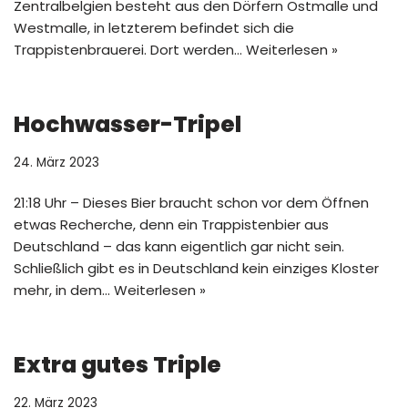
Zentralbelgien besteht aus den Dörfern Ostmalle und
Westmalle, in letzterem befindet sich die
Trappistenbrauerei. Dort werden…
Weiterlesen »
Hochwasser-Tripel
24. März 2023
21:18 Uhr – Dieses Bier braucht schon vor dem Öffnen
etwas Recherche, denn ein Trappistenbier aus
Deutschland – das kann eigentlich gar nicht sein.
Schließlich gibt es in Deutschland kein einziges Kloster
mehr, in dem…
Weiterlesen »
Extra gutes Triple
22. März 2023