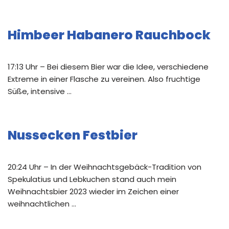
Himbeer Habanero Rauchbock
17:13 Uhr – Bei diesem Bier war die Idee, verschiedene
Extreme in einer Flasche zu vereinen. Also fruchtige
Süße, intensive …
Nussecken Festbier
20:24 Uhr – In der Weihnachtsgebäck-Tradition von
Spekulatius und Lebkuchen stand auch mein
Weihnachtsbier 2023 wieder im Zeichen einer
weihnachtlichen …