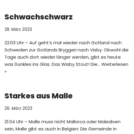
Schwachschwarz
28. März 2023
22:03 Uhr – Auf geht’s mal wieder nach Gotland nach
Schweden zur Gotlands Bryggeri nach Visby. Obwohl die
Tage auch dort wieder länger werden, gibt es heute
was Dunkles ins Glas. Das Wisby Stout! Die…
Weiterlesen
»
Starkes aus Malle
26. März 2023
21:04 Uhr – Malle muss nicht Mallorca oder Malediven
sein, Malle gibt es auch in Belgien: Die Gemeinde in