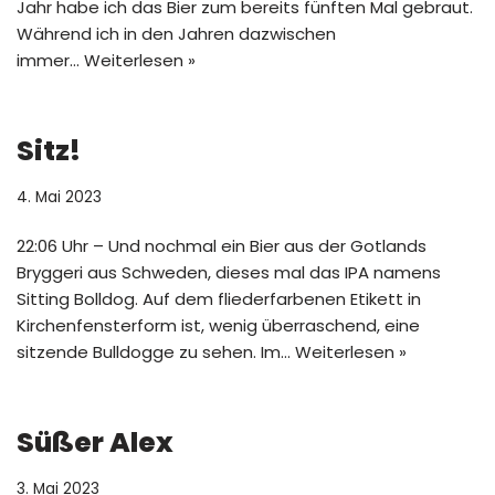
Jahr habe ich das Bier zum bereits fünften Mal gebraut.
Während ich in den Jahren dazwischen
immer…
Weiterlesen »
Sitz!
4. Mai 2023
22:06 Uhr – Und nochmal ein Bier aus der Gotlands
Bryggeri aus Schweden, dieses mal das IPA namens
Sitting Bolldog. Auf dem fliederfarbenen Etikett in
Kirchenfensterform ist, wenig überraschend, eine
sitzende Bulldogge zu sehen. Im…
Weiterlesen »
Süßer Alex
3. Mai 2023