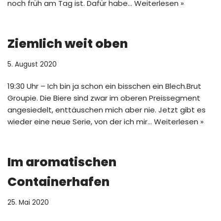
noch früh am Tag ist. Dafür habe…
Weiterlesen »
Ziemlich weit oben
5. August 2020
19:30 Uhr – Ich bin ja schon ein bisschen ein Blech.Brut
Groupie. Die Biere sind zwar im oberen Preissegment
angesiedelt, enttäuschen mich aber nie. Jetzt gibt es
wieder eine neue Serie, von der ich mir…
Weiterlesen »
Im aromatischen
Containerhafen
25. Mai 2020