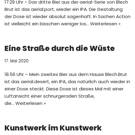
17:29 Uhr – Das dritte Bier aus der aerial-Serie von Blech
Brut ist das aerial.port, wieder ein IPA. Die Gestaltung
der Dose ist wieder absolut sagenhaft. In Sachen Action
ist vielleicht ein bisschen weniger los…
Weiterlesen »
Eine Straße durch die Wüste
17. Mai 2020
18.56 Uhr – Mein zweites Bier aus dem Hause Blech.Brut
ist das aerial.desert, ein IPA, das natürlich auch wieder in
einer Dose steckt. Diese Dose ist dieses Mal mit einer
Luftansicht einer schnurgeraden Straße,
die…
Weiterlesen »
Kunstwerk im Kunstwerk