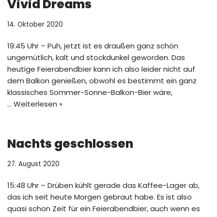
Vivid Dreams
14. Oktober 2020
19:45 Uhr – Puh, jetzt ist es draußen ganz schön
ungemütlich, kalt und stockdunkel geworden. Das
heutige Feierabendbier kann ich also leider nicht auf
dem Balkon genießen, obwohl es bestimmt ein ganz
klassisches Sommer-Sonne-Balkon-Bier wäre,
…
Weiterlesen »
Nachts geschlossen
27. August 2020
15:48 Uhr – Drüben kühlt gerade das Kaffee-Lager ab,
das ich seit heute Morgen gebraut habe. Es ist also
quasi schon Zeit für ein Feierabendbier, auch wenn es