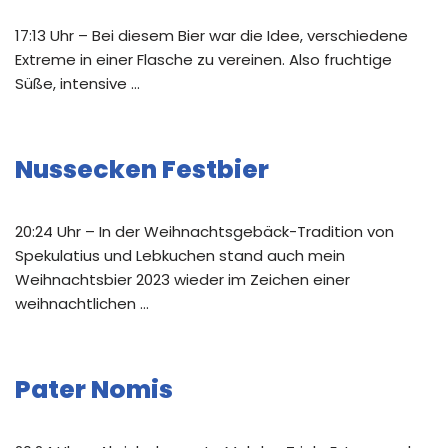
17:13 Uhr – Bei diesem Bier war die Idee, verschiedene
Extreme in einer Flasche zu vereinen. Also fruchtige
Süße, intensive …
Nussecken Festbier
20:24 Uhr – In der Weihnachtsgebäck-Tradition von
Spekulatius und Lebkuchen stand auch mein
Weihnachtsbier 2023 wieder im Zeichen einer
weihnachtlichen …
Pater Nomis