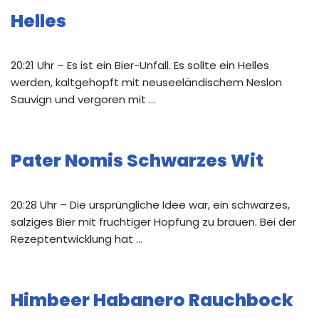
Helles
20:21 Uhr – Es ist ein Bier-Unfall. Es sollte ein Helles
werden, kaltgehopft mit neuseeländischem Neslon
Sauvign und vergoren mit …
Pater Nomis Schwarzes Wit
20:28 Uhr – Die ursprüngliche Idee war, ein schwarzes,
salziges Bier mit fruchtiger Hopfung zu brauen. Bei der
Rezeptentwicklung hat …
Himbeer Habanero Rauchbock